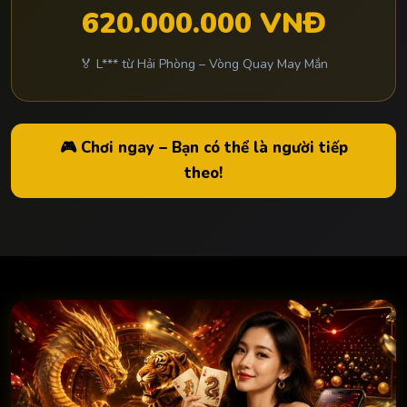
620.000.000 VNĐ
🏅 L*** từ Hải Phòng – Vòng Quay May Mắn
🎮 Chơi ngay – Bạn có thể là người tiếp
theo!