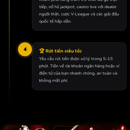
tiếp, nổ hũ jackpot, casino live với dealer
người thật, cược V-League và các giải đấu
quốc tế hấp dẫn.
4
🏆 Rút tiền siêu tốc
Yêu cầu rút tiền được xử lý trong 5–15
phút. Tiền về tài khoản ngân hàng hoặc ví
điện tử của bạn nhanh chóng, an toàn và
không mất phí.