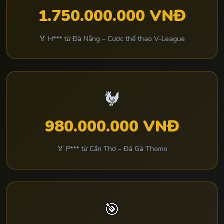
1.750.000.000 VNĐ
🏅 H*** từ Đà Nẵng – Cược thể thao V-League
🐓
980.000.000 VNĐ
🏅 P*** từ Cần Thơ – Đá Gà Thomo
🎯