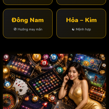
Đông Nam
Hỏa – Kim
🧭 Hướng may mắn
☯️ Mệnh hợp