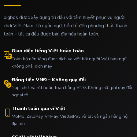
bigbos được xây dựng từ đầu với tâm huyết phục vụ người
chơi Việt Nam. Từ ngôn ngữ, tiền tệ đến phương thức thanh
toán – tất cả đều được bản địa hóa hoàn toàn.
Giao diện tiếng Việt hoàn toàn
Toàn bộ nền tảng được dịch và viết bởi người Việt bản ngữ,
không phải dịch máy.
Đồng tiền VNĐ – Không quy đổi
Nạp, chơi và rút hoàn toàn bằng VNĐ. Không mất phí quy đổi
ngoại tệ.
Thanh toán qua ví Việt
MoMo, ZaloPay, VNPay, ViettelPay và tất cả ngân hàng nội
địa lớn.