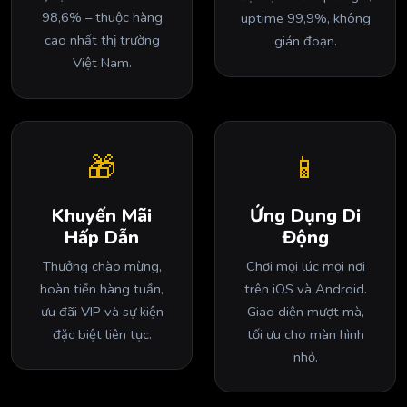
98,6% – thuộc hàng
uptime 99,9%, không
cao nhất thị trường
gián đoạn.
Việt Nam.
🎁
📱
Khuyến Mãi
Ứng Dụng Di
Hấp Dẫn
Động
Thưởng chào mừng,
Chơi mọi lúc mọi nơi
hoàn tiền hàng tuần,
trên iOS và Android.
ưu đãi VIP và sự kiện
Giao diện mượt mà,
đặc biệt liên tục.
tối ưu cho màn hình
nhỏ.