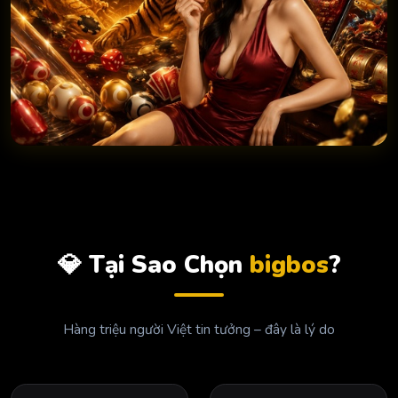
💎 Tại Sao Chọn
bigbos
?
Hàng triệu người Việt tin tưởng – đây là lý do