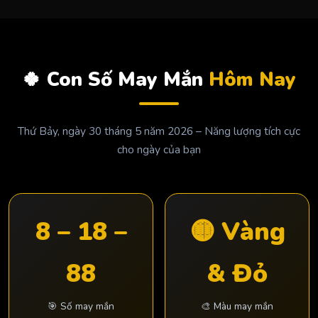
🍀 Con Số May Mắn
Hôm Nay
Thứ Bảy, ngày 30 tháng 5 năm 2026 – Năng lượng tích cực
cho ngày của bạn
8 – 18 –
🟡 Vàng
88
& Đỏ
🎯 Số may mắn
🎨 Màu may mắn