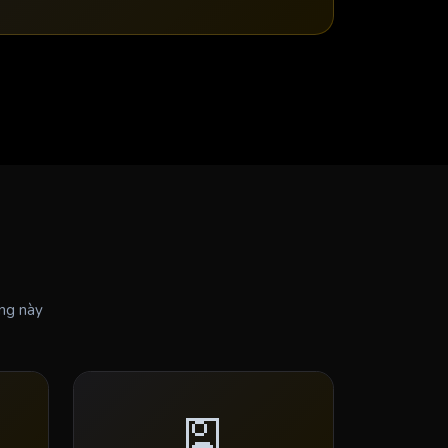
ng này
🎴