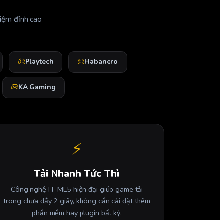
hiệm đỉnh cao
Playtech
Habanero
KA Gaming
⚡
Tải Nhanh Tức Thì
Công nghệ HTML5 hiện đại giúp game tải
trong chưa đầy 2 giây, không cần cài đặt thêm
phần mềm hay plugin bất kỳ.