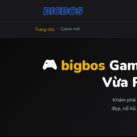
Game mới
Trang chủ
🎮
bigbos
Game
Vừa 
Khám phá h
đẹp, nổ hũ 