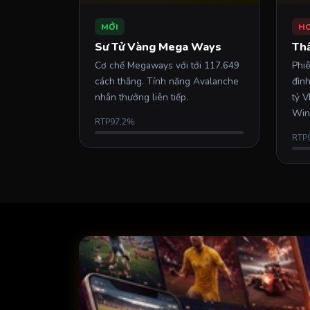
MỚI
H
Sư Tử Vàng Mega Ways
Thầ
Cơ chế Megaways với tới 117.649
Phi
cách thắng. Tính năng Avalanche
đìn
nhân thưởng liên tiếp.
tỷ 
Win
RTP
97,2%
RTP