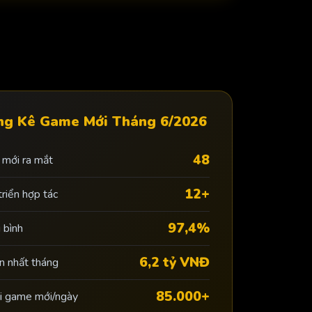
ng Kê Game Mới Tháng 6/2026
48
mới ra mắt
12+
riển hợp tác
97,4%
 bình
6,2 tỷ VNĐ
n nhất tháng
85.000+
i game mới/ngày